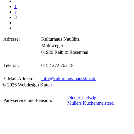
1
2
3
Adresse:
Kulturhaus Naußlitz
Mühlweg 5
01920 Ralbitz-Rosenthal
Telefon:
0152 272 762 78
E-Mail-Adresse:
info@kulturhaus-nausslitz.de
© 2026 Webdesign Kutter
Diener Ludwig
Partyservice und Pension:
Müllers Küchenmeisterei