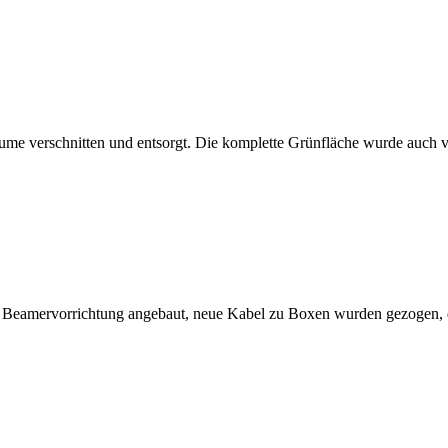
ume verschnitten und entsorgt. Die komplette Grünfläche wurde auch 
ine Beamervorrichtung angebaut, neue Kabel zu Boxen wurden gezogen