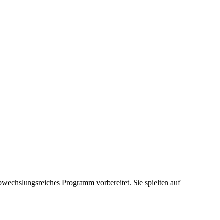
wechslungsreiches Programm vorbereitet. Sie spielten auf