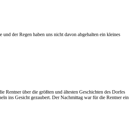
se und der Regen haben uns nicht davon abgehalten ein kleines
e Rentner über die größten und ältesten Geschichten des Dorfes
eln ins Gesicht gezaubert. Der Nachmittag war für die Rentner ein