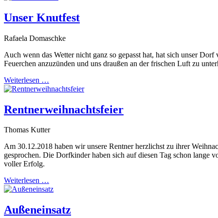
Unser Knutfest
Rafaela Domaschke
Auch wenn das Wetter nicht ganz so gepasst hat, hat sich unser Dorf
Feuerchen anzuzünden und uns draußen an der frischen Luft zu unter
Weiterlesen …
Rentnerweihnachtsfeier
Thomas Kutter
Am 30.12.2018 haben wir unsere Rentner herzlichst zu ihrer Weihnac
gesprochen. Die Dorfkinder haben sich auf diesen Tag schon lange v
voller Erfolg.
Weiterlesen …
Außeneinsatz