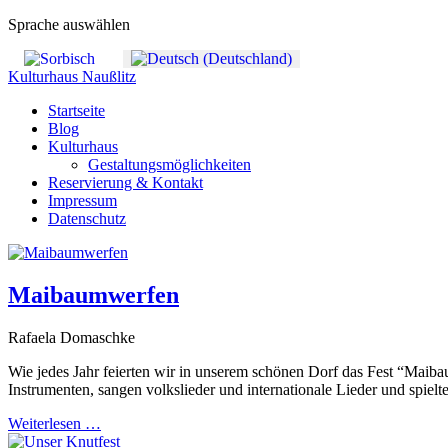
Sprache auswählen
Kulturhaus Naußlitz
Startseite
Blog
Kulturhaus
Gestaltungsmöglichkeiten
Reservierung & Kontakt
Impressum
Datenschutz
Maibaumwerfen
Rafaela Domaschke
Wie jedes Jahr feierten wir in unserem schönen Dorf das Fest “Maib
Instrumenten, sangen volkslieder und internationale Lieder und spielt
Weiterlesen …