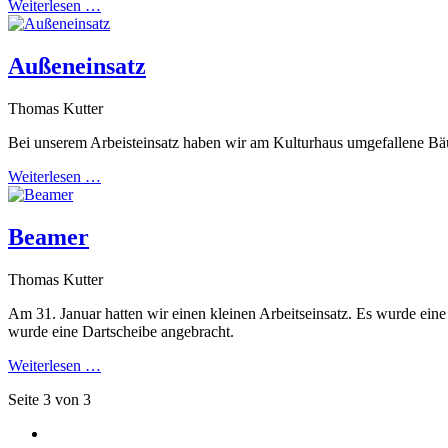
Weiterlesen …
Außeneinsatz
Thomas Kutter
Bei unserem Arbeisteinsatz haben wir am Kulturhaus umgefallene Bä
Weiterlesen …
Beamer
Thomas Kutter
Am 31. Januar hatten wir einen kleinen Arbeitseinsatz. Es wurde e
wurde eine Dartscheibe angebracht.
Weiterlesen …
Seite 3 von 3