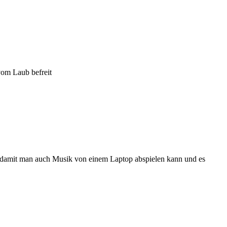
vom Laub befreit
, damit man auch Musik von einem Laptop abspielen kann und es