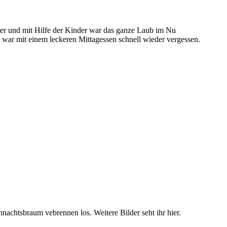
ter und mit Hilfe der Kinder war das ganze Laub im Nu
 war mit einem leckeren Mittagessen schnell wieder vergessen.
chtsbraum vebrennen los. Weitere Bilder seht ihr hier.