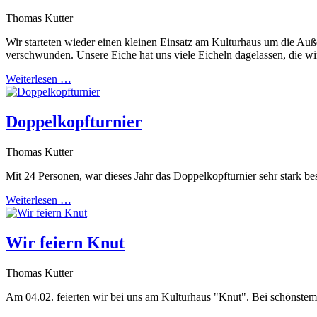
Thomas Kutter
Wir starteten wieder einen kleinen Einsatz am Kulturhaus um die Au
verschwunden. Unsere Eiche hat uns viele Eicheln dagelassen, die wi
Weiterlesen …
Doppelkopfturnier
Thomas Kutter
Mit 24 Personen, war dieses Jahr das Doppelkopfturnier sehr stark be
Weiterlesen …
Wir feiern Knut
Thomas Kutter
Am 04.02. feierten wir bei uns am Kulturhaus "Knut". Bei schönstem