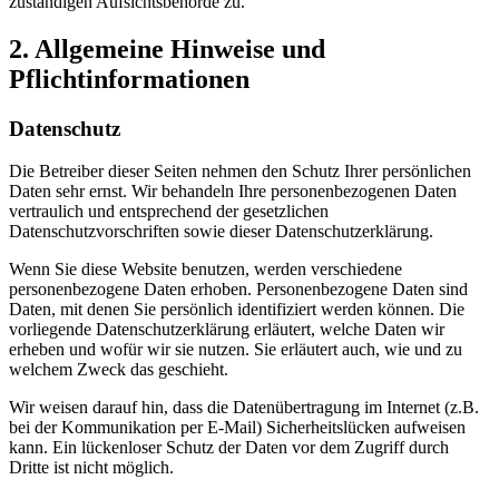
zuständigen Aufsichtsbehörde zu.
2. Allgemeine Hinweise und
Pflichtinformationen
Datenschutz
Die Betreiber dieser Seiten nehmen den Schutz Ihrer persönlichen
Daten sehr ernst. Wir behandeln Ihre personenbezogenen Daten
vertraulich und entsprechend der gesetzlichen
Datenschutzvorschriften sowie dieser Datenschutzerklärung.
Wenn Sie diese Website benutzen, werden verschiedene
personenbezogene Daten erhoben. Personenbezogene Daten sind
Daten, mit denen Sie persönlich identifiziert werden können. Die
vorliegende Datenschutzerklärung erläutert, welche Daten wir
erheben und wofür wir sie nutzen. Sie erläutert auch, wie und zu
welchem Zweck das geschieht.
Wir weisen darauf hin, dass die Datenübertragung im Internet (z.B.
bei der Kommunikation per E-Mail) Sicherheitslücken aufweisen
kann. Ein lückenloser Schutz der Daten vor dem Zugriff durch
Dritte ist nicht möglich.