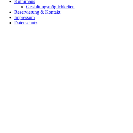
Kulturhaus
Gestaltungsmöglichkeiten
Reservierung & Kontakt
Impressum
Datenschutz