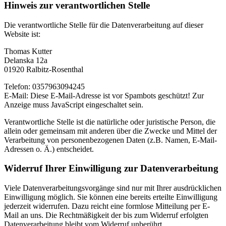
Hinweis zur verantwortlichen Stelle
Die verantwortliche Stelle für die Datenverarbeitung auf dieser
Website ist:
Thomas Kutter
Delanska 12a
01920 Ralbitz-Rosenthal
Telefon: 0357963094245
E-Mail:
Diese E-Mail-Adresse ist vor Spambots geschützt! Zur
Anzeige muss JavaScript eingeschaltet sein.
Verantwortliche Stelle ist die natürliche oder juristische Person, die
allein oder gemeinsam mit anderen über die Zwecke und Mittel der
Verarbeitung von personenbezogenen Daten (z.B. Namen, E-Mail-
Adressen o. Ä.) entscheidet.
Widerruf Ihrer Einwilligung zur Datenverarbeitung
Viele Datenverarbeitungsvorgänge sind nur mit Ihrer ausdrücklichen
Einwilligung möglich. Sie können eine bereits erteilte Einwilligung
jederzeit widerrufen. Dazu reicht eine formlose Mitteilung per E-
Mail an uns. Die Rechtmäßigkeit der bis zum Widerruf erfolgten
Datenverarbeitung bleibt vom Widerruf unberührt.