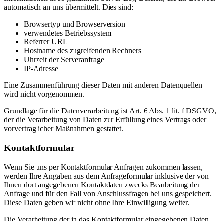
automatisch an uns übermittelt. Dies sind:
Browsertyp und Browserversion
verwendetes Betriebssystem
Referrer URL
Hostname des zugreifenden Rechners
Uhrzeit der Serveranfrage
IP-Adresse
Eine Zusammenführung dieser Daten mit anderen Datenquellen
wird nicht vorgenommen.
Grundlage für die Datenverarbeitung ist Art. 6 Abs. 1 lit. f DSGVO,
der die Verarbeitung von Daten zur Erfüllung eines Vertrags oder
vorvertraglicher Maßnahmen gestattet.
Kontaktformular
Wenn Sie uns per Kontaktformular Anfragen zukommen lassen,
werden Ihre Angaben aus dem Anfrageformular inklusive der von
Ihnen dort angegebenen Kontaktdaten zwecks Bearbeitung der
Anfrage und für den Fall von Anschlussfragen bei uns gespeichert.
Diese Daten geben wir nicht ohne Ihre Einwilligung weiter.
Die Verarbeitung der in das Kontaktformular eingegebenen Daten