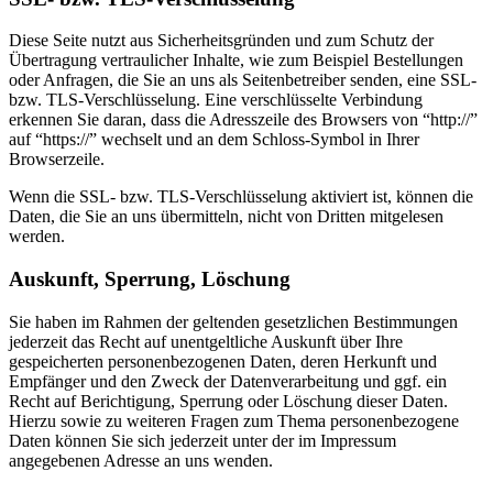
Diese Seite nutzt aus Sicherheitsgründen und zum Schutz der
Übertragung vertraulicher Inhalte, wie zum Beispiel Bestellungen
oder Anfragen, die Sie an uns als Seitenbetreiber senden, eine SSL-
bzw. TLS-Verschlüsselung. Eine verschlüsselte Verbindung
erkennen Sie daran, dass die Adresszeile des Browsers von “http://”
auf “https://” wechselt und an dem Schloss-Symbol in Ihrer
Browserzeile.
Wenn die SSL- bzw. TLS-Verschlüsselung aktiviert ist, können die
Daten, die Sie an uns übermitteln, nicht von Dritten mitgelesen
werden.
Auskunft, Sperrung, Löschung
Sie haben im Rahmen der geltenden gesetzlichen Bestimmungen
jederzeit das Recht auf unentgeltliche Auskunft über Ihre
gespeicherten personenbezogenen Daten, deren Herkunft und
Empfänger und den Zweck der Datenverarbeitung und ggf. ein
Recht auf Berichtigung, Sperrung oder Löschung dieser Daten.
Hierzu sowie zu weiteren Fragen zum Thema personenbezogene
Daten können Sie sich jederzeit unter der im Impressum
angegebenen Adresse an uns wenden.