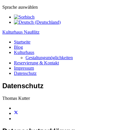
Sprache auswählen
Kulturhaus Naußlitz
Startseite
Blog
Kulturhaus
Gestaltungsmöglichkeiten
Reservierung & Kontakt
Impressum
Datenschutz
Datenschutz
Thomas Kutter