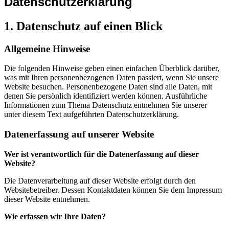
Datenschutzerklärung
1. Datenschutz auf einen Blick
Allgemeine Hinweise
Die folgenden Hinweise geben einen einfachen Überblick darüber,
was mit Ihren personenbezogenen Daten passiert, wenn Sie unsere
Website besuchen. Personenbezogene Daten sind alle Daten, mit
denen Sie persönlich identifiziert werden können. Ausführliche
Informationen zum Thema Datenschutz entnehmen Sie unserer
unter diesem Text aufgeführten Datenschutzerklärung.
Datenerfassung auf unserer Website
Wer ist verantwortlich für die Datenerfassung auf dieser
Website?
Die Datenverarbeitung auf dieser Website erfolgt durch den
Websitebetreiber. Dessen Kontaktdaten können Sie dem Impressum
dieser Website entnehmen.
Wie erfassen wir Ihre Daten?