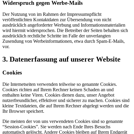
Widerspruch gegen Werbe-Mails
Der Nutzung von im Rahmen der Impressumspflicht
veröffentlichten Kontaktdaten zur Übersendung von nicht
ausdrücklich angeforderter Werbung und Informationsmaterialien
wird hiermit widersprochen. Die Betreiber der Seiten behalten sich
ausdrücklich rechtliche Schritte im Falle der unverlangten
Zusendung von Werbeinformationen, etwa durch Spam-E-Mails,
vor.
3. Datenerfassung auf unserer Website
Cookies
Die Internetseiten verwenden teilweise so genannte Cookies.
Cookies richten auf Ihrem Rechner keinen Schaden an und
enthalten keine Viren. Cookies dienen dazu, unser Angebot
nutzerfreundlicher, effektiver und sicherer zu machen. Cookies sind
kleine Textdateien, die auf Ihrem Rechner abgelegt werden und die
Ihr Browser speichert.
Die meisten der von uns verwendeten Cookies sind so genannte
“Session-Cookies”. Sie werden nach Ende Ihres Besuchs
automatisch gelöscht. Andere Cookies bleiben auf Ihrem Endgerät