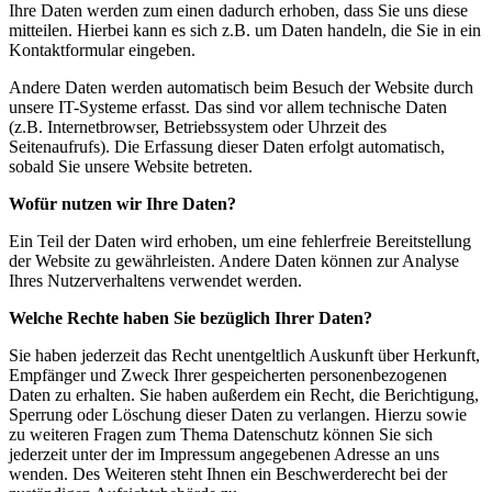
Ihre Daten werden zum einen dadurch erhoben, dass Sie uns diese
mitteilen. Hierbei kann es sich z.B. um Daten handeln, die Sie in ein
Kontaktformular eingeben.
Andere Daten werden automatisch beim Besuch der Website durch
unsere IT-Systeme erfasst. Das sind vor allem technische Daten
(z.B. Internetbrowser, Betriebssystem oder Uhrzeit des
Seitenaufrufs). Die Erfassung dieser Daten erfolgt automatisch,
sobald Sie unsere Website betreten.
Wofür nutzen wir Ihre Daten?
Ein Teil der Daten wird erhoben, um eine fehlerfreie Bereitstellung
der Website zu gewährleisten. Andere Daten können zur Analyse
Ihres Nutzerverhaltens verwendet werden.
Welche Rechte haben Sie bezüglich Ihrer Daten?
Sie haben jederzeit das Recht unentgeltlich Auskunft über Herkunft,
Empfänger und Zweck Ihrer gespeicherten personenbezogenen
Daten zu erhalten. Sie haben außerdem ein Recht, die Berichtigung,
Sperrung oder Löschung dieser Daten zu verlangen. Hierzu sowie
zu weiteren Fragen zum Thema Datenschutz können Sie sich
jederzeit unter der im Impressum angegebenen Adresse an uns
wenden. Des Weiteren steht Ihnen ein Beschwerderecht bei der