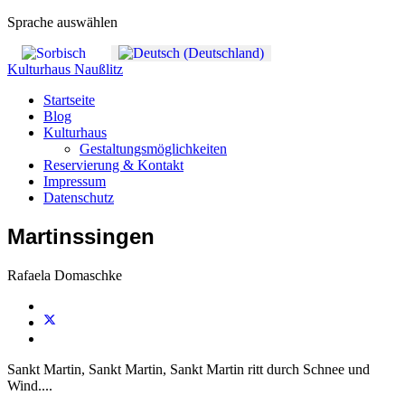
Sprache auswählen
Kulturhaus Naußlitz
Startseite
Blog
Kulturhaus
Gestaltungsmöglichkeiten
Reservierung & Kontakt
Impressum
Datenschutz
Martinssingen
Rafaela Domaschke
Sankt Martin, Sankt Martin, Sankt Martin ritt durch Schnee und
Wind....